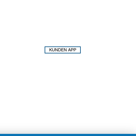
KUNDEN APP